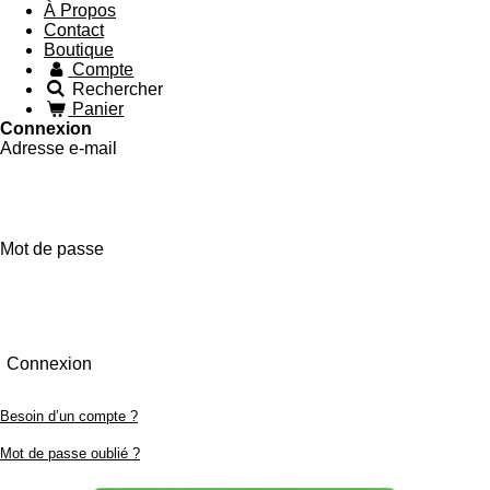
À Propos
Contact
Boutique
Compte
Rechercher
Panier
Connexion
Adresse e-mail
Mot de passe
Connexion
Besoin d’un compte ?
Mot de passe oublié ?