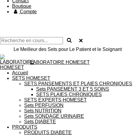
Contact
Boutique
Compte
Le Meilleur des Sets pour Le Patient et le Soignant
LABORATOIRE HOMESET
Accueil
SETS HOMESET
SETS PANSEMENTS ET PLAIES CHRONIQUES
Sets PANSEMENT 3 ET 5 SOINS
SETS PLAIES CHRONIQUES
SETS EXPERTS HOMESET
Sets PERFUSION
Sets NUTRITION
Sets SONDAGE URINAIRE
Sets DIABETE
PRODUITS
PRODUITS DIABETE